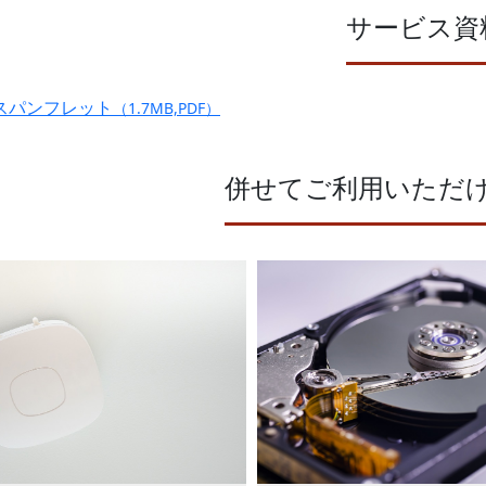
サービス資
スパンフレット
（1.7MB,PDF）
併せてご利用いただ