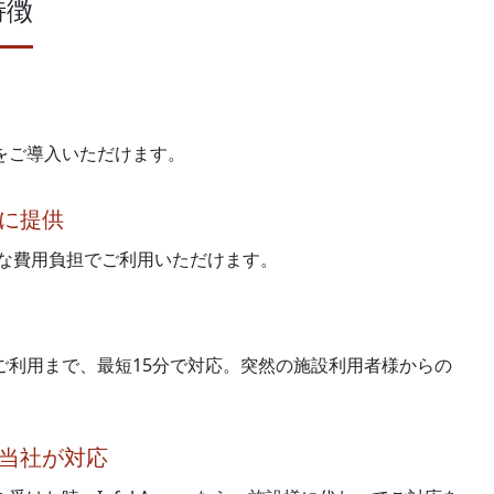
特徴
をご導入いただけます。
価に提供
価な費用負担でご利用いただけます。
ご利用まで、最短15分で対応。突然の施設利用者様からの
当社が対応