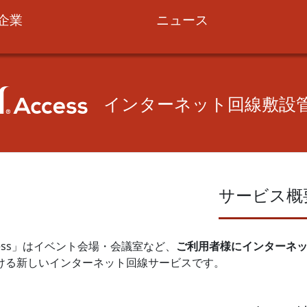
企業
ニュース
インターネット回線敷設
サービス概
Access」はイベント会場・会議室など、
ご利用者様にインターネ
ける新しいインターネット回線サービスです。