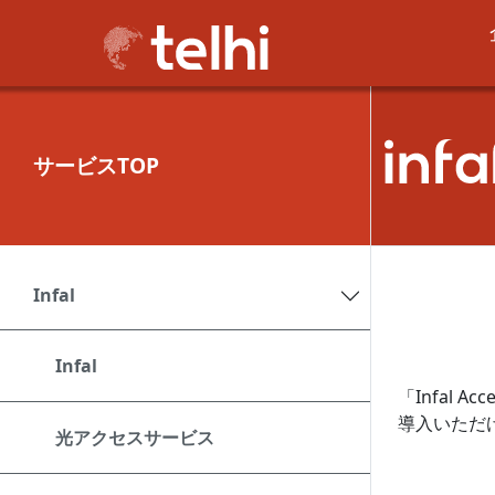
サービスTOP
Infal
Infal
「Infal 
導入いただ
光アクセスサービス